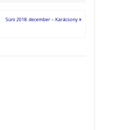
Süni 2018. december – Karácsony